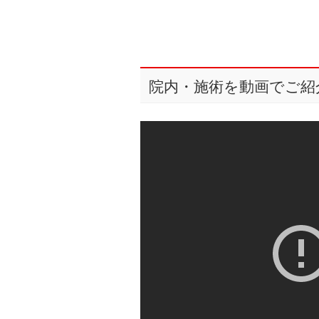
院内・施術を動画でご紹