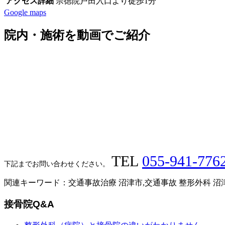
アクセス詳細
宗徳院戸田入口より徒歩1分
Google maps
院内・施術を動画でご紹介
TEL
055-941-776
下記までお問い合わせください。
関連キーワード：交通事故治療 沼津市,交通事故 整形外科 沼津
接骨院Q&A