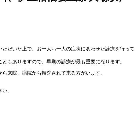
いただいた上で、お一人お一人の症状にあわせた診療を行って
こともありますので、早期の診療が最も重要になります。
から来院、病院から転院されて来る方がいます。
さい。