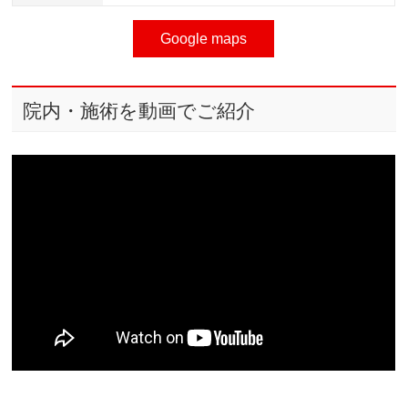
Google maps
院内・施術を動画でご紹介