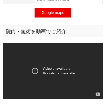
Google maps
院内・施術を動画でご紹介