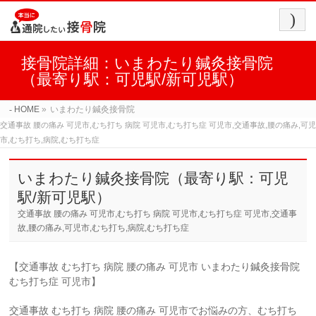
接骨院詳細：いまわたり鍼灸接骨院
（最寄り駅：可児駅/新可児駅）
HOME
»
いまわたり鍼灸接骨院
交通事故 腰の痛み 可児市,むち打ち 病院 可児市,むち打ち症 可児市,交通事故,腰の痛み,可児
市,むち打ち,病院,むち打ち症
いまわたり鍼灸接骨院（最寄り駅：可児
駅/新可児駅）
交通事故 腰の痛み 可児市,むち打ち 病院 可児市,むち打ち症 可児市,交通事
故,腰の痛み,可児市,むち打ち,病院,むち打ち症
【交通事故 むち打ち 病院 腰の痛み 可児市 いまわたり鍼灸接骨院
むち打ち症 可児市】
交通事故 むち打ち 病院 腰の痛み 可児市でお悩みの方、むち打ち