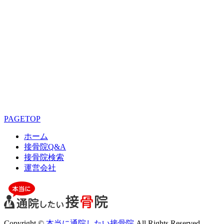
PAGETOP
ホーム
接骨院Q&A
接骨院検索
運営会社
Copyright ©
本当に通院したい接骨院
All Rights Reserved.