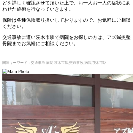
どを詳しく確認させて頂いた上で、お一人お一人の症状にあ
わせた施術を行なっていきます。
保険は各種保険取り扱いしておりますので、お気軽にご相談
ください。
交通事故に遭い茨木市駅で病院をお探しの方は、アズ鍼灸整
骨院までお気軽にご相談ください。
関連キーワード：交通事故 病院 茨木市駅,交通事故,病院,茨木市駅